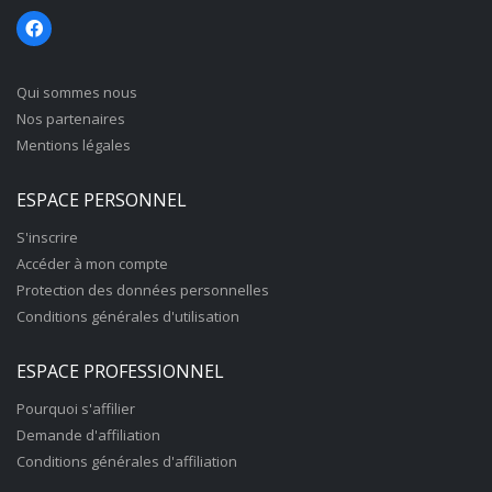
Qui sommes nous
Nos partenaires
Mentions légales
ESPACE PERSONNEL
S'inscrire
Accéder à mon compte
Protection des données personnelles
Conditions générales d'utilisation
ESPACE PROFESSIONNEL
Pourquoi s'affilier
Demande d'affiliation
Conditions générales d'affiliation