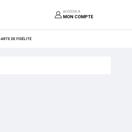
ACCÉDER À
MON COMPTE
ARTE DE FIDÉLITÉ