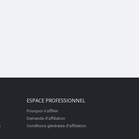
ESPACE PROFESSIONNEL
Pourquoi s'affilier
Demande d'affiliation
s
Conditions générales d'affiliation