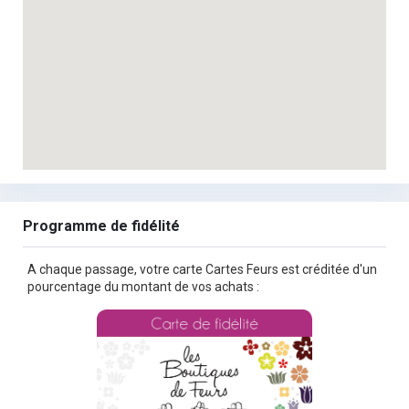
Programme de fidélité
A chaque passage, votre carte Cartes Feurs est créditée d'un
pourcentage du montant de vos achats :