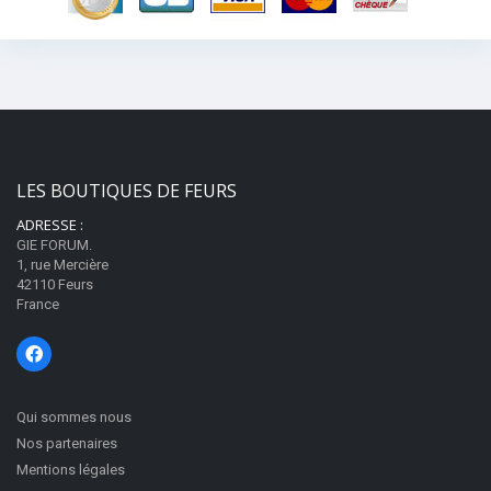
LES BOUTIQUES DE FEURS
ADRESSE :
GIE FORUM.
1, rue Mercière
42110 Feurs
France
Qui sommes nous
Nos partenaires
Mentions légales