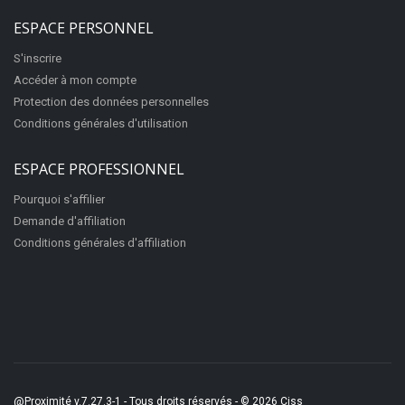
ESPACE PERSONNEL
S'inscrire
Accéder à mon compte
Protection des données personnelles
Conditions générales d'utilisation
ESPACE PROFESSIONNEL
Pourquoi s'affilier
Demande d'affiliation
Conditions générales d'affiliation
@Proximité v.7.27.3-1 - Tous droits réservés - © 2026
Ciss